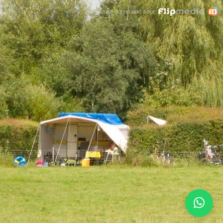
Deze site is gemaakt door