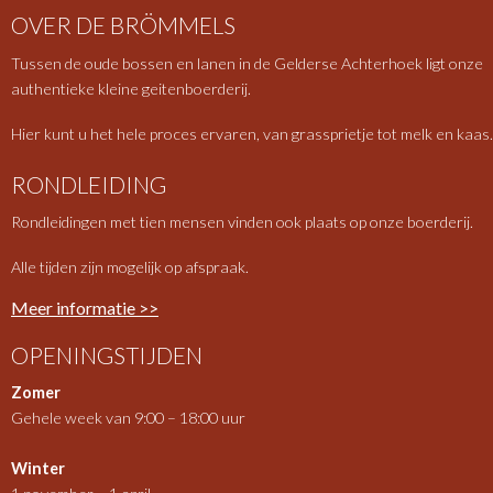
OVER DE BRÖMMELS
Tussen de oude bossen en lanen in de Gelderse Achterhoek ligt onze
authentieke kleine geitenboerderij.
Hier kunt u het hele proces ervaren, van grassprietje tot melk en kaas.
RONDLEIDING
Rondleidingen met tien mensen vinden ook plaats op onze boerderij.
Alle tijden zijn mogelijk op afspraak.
Meer informatie >>
OPENINGSTIJDEN
Zomer
Gehele week van 9:00 – 18:00 uur
Winter